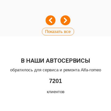
Показать все
В НАШИ АВТОСЕРВИСЫ
обратилось для сервиса и ремонта Alfa-romeo
7201
клиентов