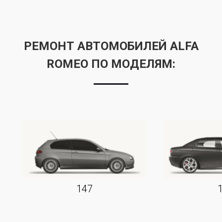
РЕМОНТ АВТОМОБИЛЕЙ ALFA
ROMEO ПО МОДЕЛЯМ:
147