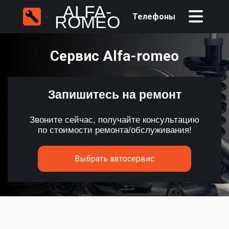
ALFA-
Телефоны
ROMEO
Сервис Alfa-romeo
Запишитесь на ремонт
Звоните сейчас, получайте консультацию
по стоимости ремонта/обслуживания!
Выбрать автосервис