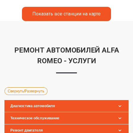
Показать все станции на карте
РЕМОНТ АВТОМОБИЛЕЙ ALFA
ROMEO - УСЛУГИ
Свернуть/Развернуть
Диагностика автомобиля
Техническое обслуживание
Ремонт двигателя