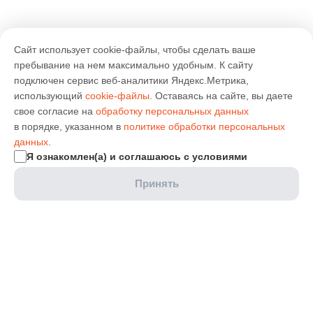
Сайт использует cookie-файлы, чтобы сделать ваше
пребывание на нем максимально удобным. К cайту
подключен сервис веб-аналитики Яндекс.Метрика,
использующий
cookie-файлы
. Оставаясь на сайте, вы даете
свое согласие на
обработку персональных данных
в порядке, указанном в
политике обработки персональных
данных
.
Я ознакомлен(а) и соглашаюсь с условиями
Принять