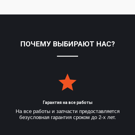
ПОЧЕМУ ВЫБИРАЮТ НАС?
Гарантия на все работы
На все работы и запчасти предоставляется
безусловная гарантия сроком до 2-х лет.