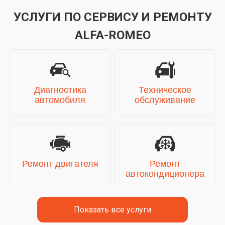
УСЛУГИ ПО СЕРВИСУ И РЕМОНТУ
ALFA-ROMEO
Диагностика
Техническое
автомобиля
обслуживание
Ремонт двигателя
Ремонт
автокондиционера
Показать все услуги