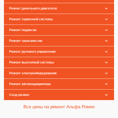
Ремонт дизельного двигателя
Ремонт тормозной системы
Ремонт подвески
Ремонт трансмиссии
Ремонт рулевого управления
Ремонт выхлопной системы
Ремонт электрооборудования
Ремонт автокондиционера
Сход-развал
Все цены на ремонт Альфа Ромео