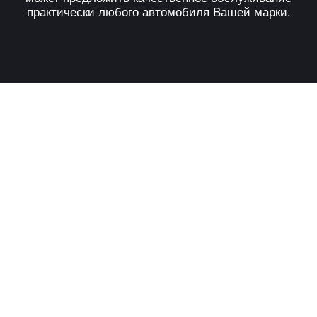
практически любого автомобиля Вашей марки.