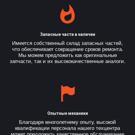
Запасные части в наличии
Имеется собственный склад запасных частей,
что обеспечивает сокращение сроков ремонта.
Мы можем предложить как оригинальные
запчасти, так и их высококачественные аналоги.
Опытные механики
Благодаря многолетнему опыту, высокой
квалификации персонала нашего техцентра
может предложить качественное обслуживание