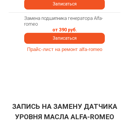
Записаться
Замена подшипника генератора Alfa-
romeo
от 390 руб.
Записаться
Прайс-лист на ремонт alfa-romeo
ЗАПИСЬ НА ЗАМЕНУ ДАТЧИКА
УРОВНЯ МАСЛА ALFA-ROMEO