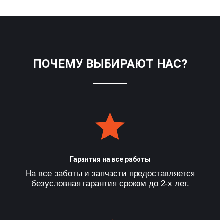
ПОЧЕМУ ВЫБИРАЮТ НАС?
Гарантия на все работы
На все работы и запчасти предоставляется
безусловная гарантия сроком до 2-х лет.