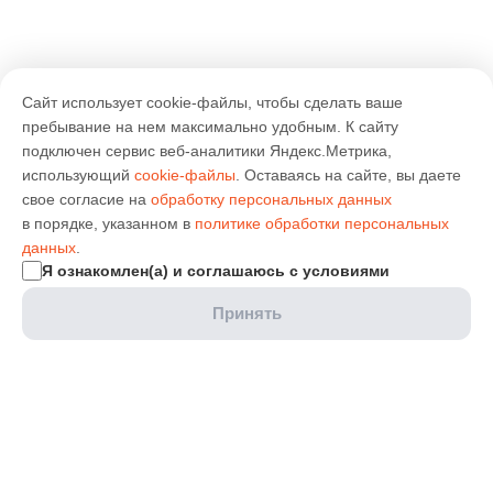
Сайт использует cookie-файлы, чтобы сделать ваше
пребывание на нем максимально удобным. К cайту
подключен сервис веб-аналитики Яндекс.Метрика,
использующий
cookie-файлы
. Оставаясь на сайте, вы даете
свое согласие на
обработку персональных данных
в порядке, указанном в
политике обработки персональных
данных
.
Я ознакомлен(а) и соглашаюсь с условиями
Принять