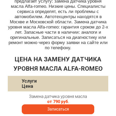
предлагает услугу: замена датчика уровня
масла Alfa-romeo. Низкие цены. Специалисты
сервиса определят, есть ли проблемы с
автомобилем. Автотехцентры находятся в
Москве и Московской области. Замена датчика
уровня масла Alfa-romeo: гарантия сроком до 2-х
лет. Запасные части в наличии: аналоги и
оригинальные. Записаться на диагностику или
ремонт можно через форму заявки на сайте или
по телефону.
ЦЕНА НА ЗАМЕНУ ДАТЧИКА
УРОВНЯ МАСЛА ALFA-ROMEO
Услуги
Цена
Замена датчика уровня масла
от 790 руб.
Записаться