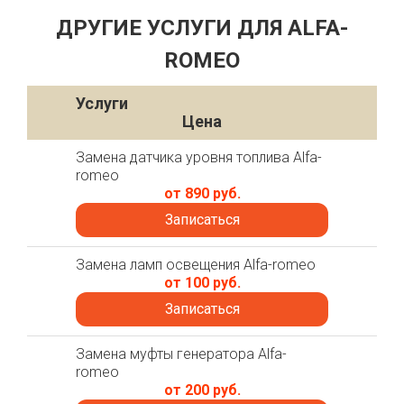
ДРУГИЕ УСЛУГИ ДЛЯ ALFA-
ROMEO
Услуги
Цена
Замена датчика уровня топлива Alfa-
romeo
от 890 руб.
Записаться
Замена ламп освещения Alfa-romeo
от 100 руб.
Записаться
Замена муфты генератора Alfa-
romeo
от 200 руб.