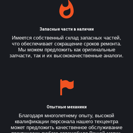
Запасные части в наличии
Имеется собственный склад запасных частей,
что обеспечивает сокращение сроков ремонта.
Мы можем предложить как оригинальные
запчасти, так и их высококачественные аналоги.
Опытные механики
Благодаря многолетнему опыту, высокой
квалификации персонала нашего техцентра
может предложить качественное обслуживание