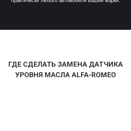
практически любого автомобиля Вашей марки.
ГДЕ СДЕЛАТЬ ЗАМЕНА ДАТЧИКА
УРОВНЯ МАСЛА ALFA-ROMEO