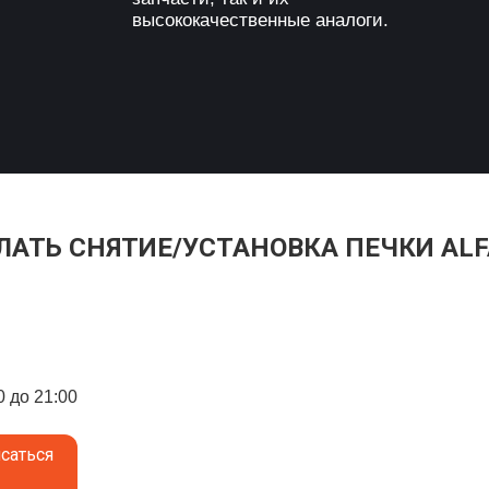
высококачественные аналоги.
ЛАТЬ СНЯТИЕ/УСТАНОВКА ПЕЧКИ AL
0 до 21:00
саться