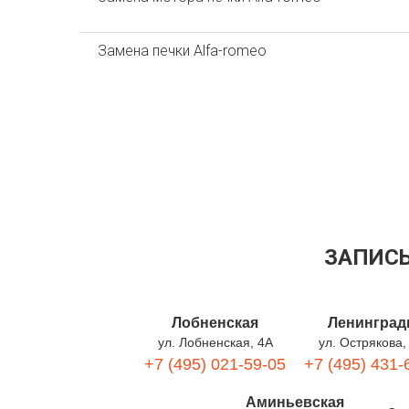
Замена печки Alfa-romeo
ЗАПИСЬ
Лобненская
Ленинград
ул. Лобненская, 4А
ул. Острякова,
+7 (495) 021-59-05
+7 (495) 431-
Аминьевская