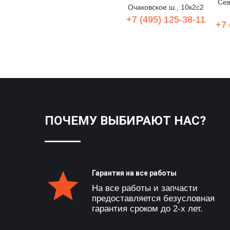
Сев
Очаковское ш., 10к2с2
+7 (495) 125-38-11
+7 
ПОЧЕМУ ВЫБИРАЮТ НАС?
Гарантия на все работы
На все работы и запчасти
предоставляется безусловная
гарантия сроком до 2-х лет.