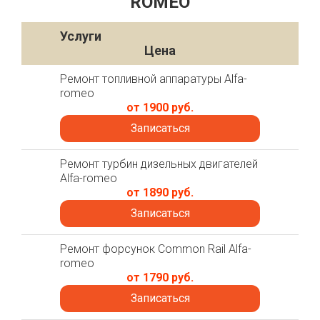
ROMEO
Услуги
Цена
Ремонт топливной аппаратуры Alfa-
romeo
от 1900 руб.
Записаться
Ремонт турбин дизельных двигателей
Alfa-romeo
от 1890 руб.
Записаться
Ремонт форсунок Common Rail Alfa-
romeo
от 1790 руб.
Записаться