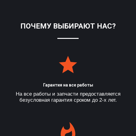
ПОЧЕМУ ВЫБИРАЮТ НАС?
Гарантия на все работы
На все работы и запчасти предоставляется
безусловная гарантия сроком до 2-х лет.