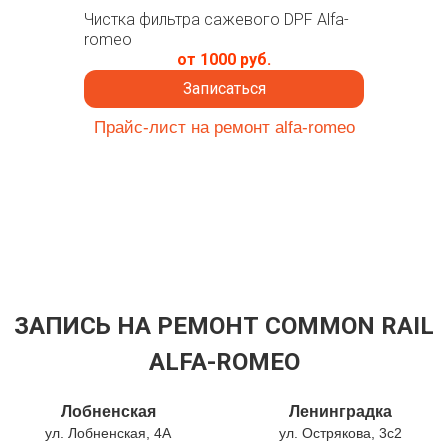
Чистка фильтра сажевого DPF Alfa-
romeo
от 1000 руб.
Записаться
Прайс-лист на ремонт alfa-romeo
ЗАПИСЬ НА РЕМОНТ COMMON RAIL
ALFA-ROMEO
Лобненская
Ленинградка
ул. Лобненская, 4А
ул. Острякова, 3с2