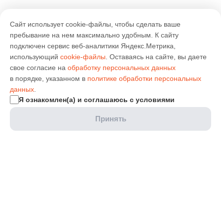
Сайт использует cookie-файлы, чтобы сделать ваше
пребывание на нем максимально удобным. К cайту
подключен сервис веб-аналитики Яндекс.Метрика,
использующий
cookie-файлы
. Оставаясь на сайте, вы даете
свое согласие на
обработку персональных данных
в порядке, указанном в
политике обработки персональных
данных
.
Я ознакомлен(а) и соглашаюсь с условиями
Принять