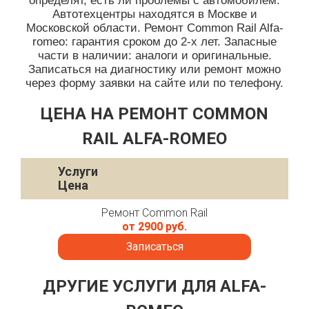
определят, есть ли проблемы с автомобилем.
Автотехцентры находятся в Москве и
Московской области. Ремонт Common Rail Alfa-
romeo: гарантия сроком до 2-х лет. Запасные
части в наличии: аналоги и оригинальные.
Записаться на диагностику или ремонт можно
через форму заявки на сайте или по телефону.
ЦЕНА НА РЕМОНТ COMMON
RAIL ALFA-ROMEO
Услуги
Цена
Ремонт Common Rail
от 2900 руб.
Записаться
ДРУГИЕ УСЛУГИ ДЛЯ ALFA-