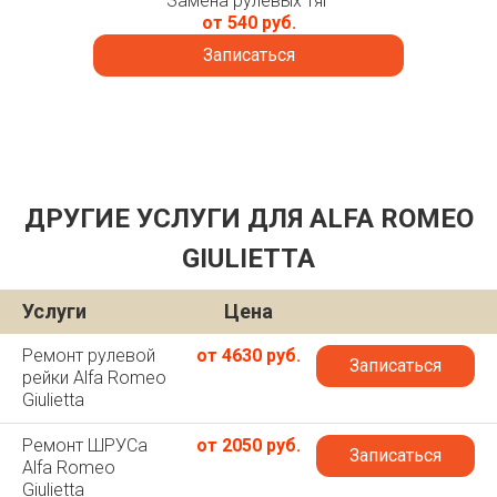
Замена рулевых тяг
от 540 руб.
Записаться
ДРУГИЕ УСЛУГИ ДЛЯ ALFA ROMEO
GIULIETTA
Услуги
Цена
Ремонт рулевой
от 4630 руб.
Записаться
рейки Alfa Romeo
Giulietta
Ремонт ШРУСа
от 2050 руб.
Записаться
Alfa Romeo
Giulietta