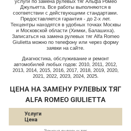
услуги по замена рулевых тяг Альфа Ромео
Джульетта. Все работы выполняются в
соответствии с действующими стандартами.
Предоставляется гарантия - до 2-х лет.
Техцентры находятся в удобных точках Москвы
и Московской области (Химки, Балашиха).
Записаться на замена рулевых тяг Alfa Romeo
Giulietta можно по телефону или через форму
заявки на сайте.
Диагностика, обслуживание и ремонт
автомобилей любых годов: 2010, 2011, 2012,
2013, 2014, 2015, 2016, 2017, 2018, 2019, 2020,
2021, 2022, 2023, 2024, 2025.
ЦЕНА НА ЗАМЕНУ РУЛЕВЫХ ТЯГ
ALFA ROMEO GIULIETTA
Услуги
Цена