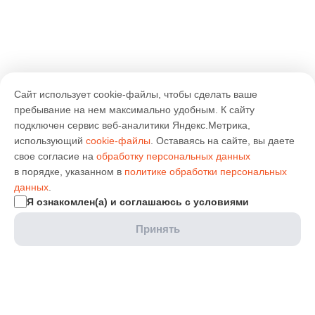
Сайт использует cookie-файлы, чтобы сделать ваше
пребывание на нем максимально удобным. К cайту
подключен сервис веб-аналитики Яндекс.Метрика,
использующий
cookie-файлы
. Оставаясь на сайте, вы даете
свое согласие на
обработку персональных данных
в порядке, указанном в
политике обработки персональных
данных
.
Я ознакомлен(а) и соглашаюсь с условиями
Принять