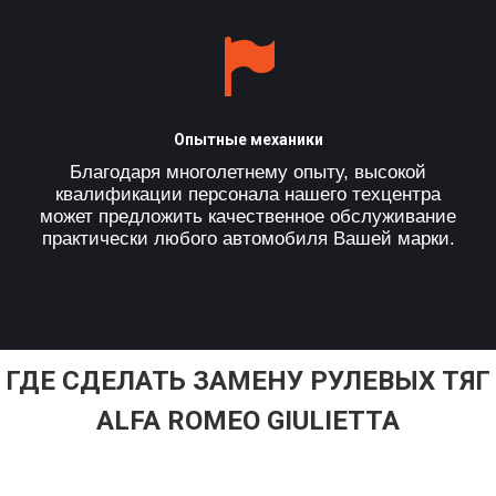
Опытные механики
Благодаря многолетнему опыту, высокой
квалификации персонала нашего техцентра
может предложить качественное обслуживание
практически любого автомобиля Вашей марки.
ГДЕ СДЕЛАТЬ ЗАМЕНУ РУЛЕВЫХ ТЯГ
ALFA ROMEO GIULIETTA