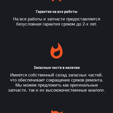
Гарантия на все работы
На все работы и запчасти предоставляется
безусловная гарантия сроком до 2-х лет.
Запасные части в наличии
Имеется собственный склад запасных частей,
что обеспечивает сокращение сроков ремонта.
Мы можем предложить как оригинальные
запчасти, так и их высококачественные аналоги.