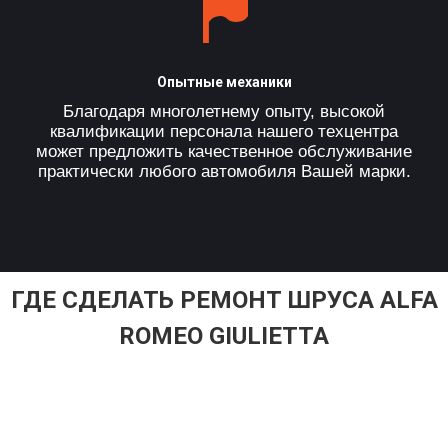
Опытные механики
Благодаря многолетнему опыту, высокой
квалификации персонала нашего техцентра
может предложить качественное обслуживание
практически любого автомобиля Вашей марки.
ГДЕ СДЕЛАТЬ РЕМОНТ ШРУСА ALFA
ROMEO GIULIETTA