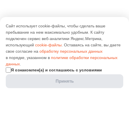
Сайт использует cookie-файлы, чтобы сделать ваше
пребывание на нем максимально удобным. К cайту
подключен сервис веб-аналитики Яндекс.Метрика,
использующий
cookie-файлы
. Оставаясь на сайте, вы даете
свое согласие на
обработку персональных данных
в порядке, указанном в
политике обработки персональных
данных
.
Я ознакомлен(а) и соглашаюсь с условиями
Принять