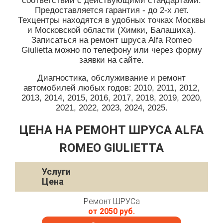
соответствии с действующими стандартами.
Предоставляется гарантия - до 2-х лет.
Техцентры находятся в удобных точках Москвы
и Московской области (Химки, Балашиха).
Записаться на ремонт шруса Alfa Romeo
Giulietta можно по телефону или через форму
заявки на сайте.
Диагностика, обслуживание и ремонт
автомобилей любых годов: 2010, 2011, 2012,
2013, 2014, 2015, 2016, 2017, 2018, 2019, 2020,
2021, 2022, 2023, 2024, 2025.
ЦЕНА НА РЕМОНТ ШРУСА ALFA
ROMEO GIULIETTA
Услуги
Цена
Ремонт ШРУСа
от 2050 руб.