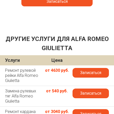
Записаться
ДРУГИЕ УСЛУГИ ДЛЯ ALFA ROMEO
GIULIETTA
Услуги
Цена
Ремонт рулевой
от 4630 руб.
Записаться
рейки Alfa Romeo
Giulietta
Замена рулевых
от 540 руб.
Записаться
тяг Alfa Romeo
Giulietta
Ремонт кардана
от 3040 руб.
Записаться