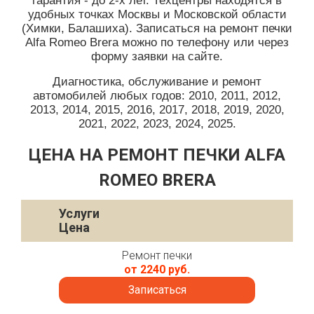
гарантия - до 2-х лет. Техцентры находятся в
удобных точках Москвы и Московской области
(Химки, Балашиха). Записаться на ремонт печки
Alfa Romeo Brera можно по телефону или через
форму заявки на сайте.
Диагностика, обслуживание и ремонт
автомобилей любых годов: 2010, 2011, 2012,
2013, 2014, 2015, 2016, 2017, 2018, 2019, 2020,
2021, 2022, 2023, 2024, 2025.
ЦЕНА НА РЕМОНТ ПЕЧКИ ALFA
ROMEO BRERA
Услуги
Цена
Ремонт печки
от 2240 руб.
Записаться