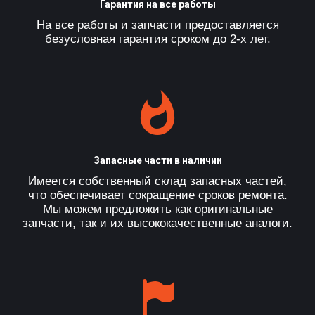
Гарантия на все работы
На все работы и запчасти предоставляется
безусловная гарантия сроком до 2-х лет.
Запасные части в наличии
Имеется собственный склад запасных частей,
что обеспечивает сокращение сроков ремонта.
Мы можем предложить как оригинальные
запчасти, так и их высококачественные аналоги.