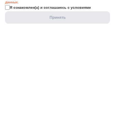
данных
.
Я ознакомлен(а) и соглашаюсь с условиями
Принять