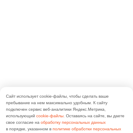
Сайт использует cookie-файлы, чтобы сделать ваше
пребывание на нем максимально удобным. К cайту
подключен сервис веб-аналитики Яндекс.Метрика,
использующий
cookie-файлы
. Оставаясь на сайте, вы даете
свое согласие на
обработку персональных данных
в порядке, указанном в
политике обработки персональных