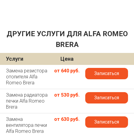
ДРУГИЕ УСЛУГИ ДЛЯ ALFA ROMEO
BRERA
Услуги
Цена
Замена резистора
от 640 руб.
Записаться
отопителя Alfa
Romeo Brera
Замена радиатора
от 530 руб.
Записаться
печки Alfa Romeo
Brera
Замена
от 630 руб.
Записаться
вентилятора печки
Alfa Romeo Brera