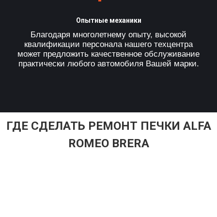
Опытные механики
Благодаря многолетнему опыту, высокой
квалификации персонала нашего техцентра
может предложить качественное обслуживание
практически любого автомобиля Вашей марки.
ГДЕ СДЕЛАТЬ РЕМОНТ ПЕЧКИ ALFA
ROMEO BRERA