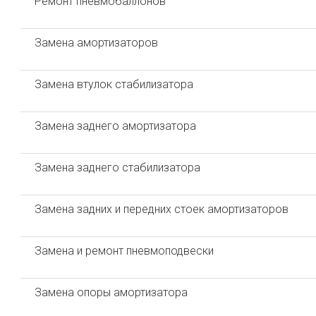
Ремонт пневмобаллонов
Замена амортизаторов
Замена втулок стабилизатора
Замена заднего амортизатора
Замена заднего стабилизатора
Замена задних и передних стоек амортизаторов
Замена и ремонт пневмоподвески
Замена опоры амортизатора