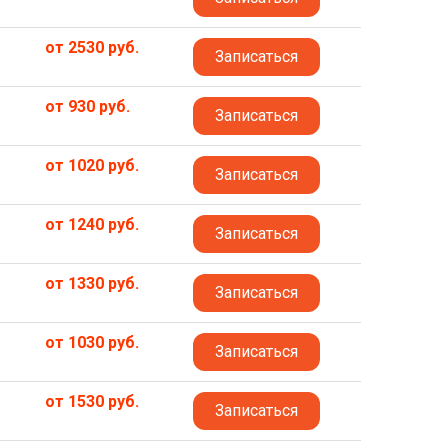
от 2530 руб.
Записаться
от 930 руб.
Записаться
от 1020 руб.
Записаться
от 1240 руб.
Записаться
от 1330 руб.
Записаться
от 1030 руб.
Записаться
от 1530 руб.
Записаться