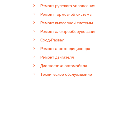
Ремонт рулевого управления
Ремонт тормозной системы
Ремонт выхлопной системы
Ремонт электрооборудования
Сход-Развал
Ремонт автокондиционера
Ремонт двигателя
Диагностика автомобиля
Техническое обслуживание