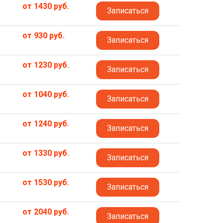
от 1430 руб.
Записаться
от 930 руб.
Записаться
от 1230 руб.
Записаться
от 1040 руб.
Записаться
от 1240 руб.
Записаться
от 1330 руб.
Записаться
от 1530 руб.
Записаться
от 2040 руб.
Записаться