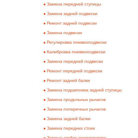
Замена передней ступицы
Замена задней подвески
Ремонт задней подвески
Замена подвески
Регулировка пневмоподвески
Калибровка пневмоподвески
Замена передней подвески
Ремонт передней подвески
Ремонт задней балки
Замена подшипника задней ступицы
Замена продольных рычагов
Замена поперечных рычагов
Замена задней балки
Замена передних стоек
Замена стойки амортизатора