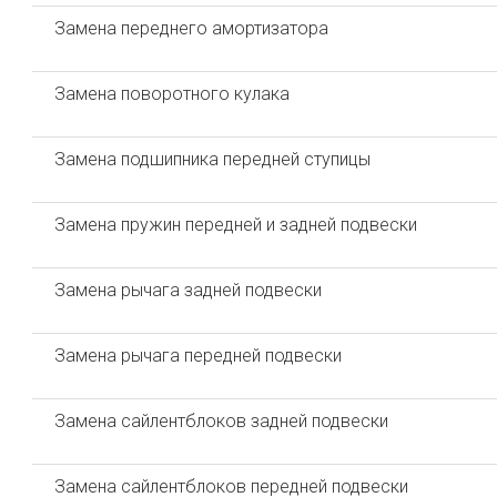
Замена переднего амортизатора
Замена поворотного кулака
Замена подшипника передней ступицы
Замена пружин передней и задней подвески
Замена рычага задней подвески
Замена рычага передней подвески
Замена сайлентблоков задней подвески
Замена сайлентблоков передней подвески