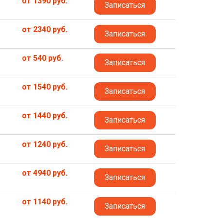
от 1390 руб.
Записаться
от 2340 руб.
Записаться
от 540 руб.
Записаться
от 1540 руб.
Записаться
от 1440 руб.
Записаться
от 1240 руб.
Записаться
от 4940 руб.
Записаться
от 1140 руб.
Записаться