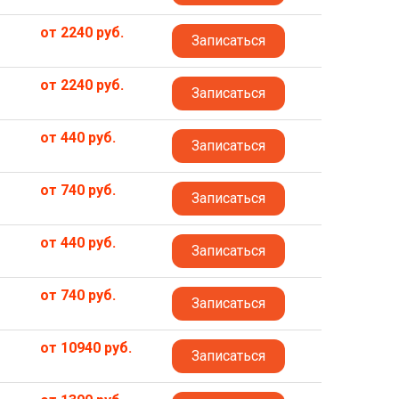
от 2240 руб.
Записаться
от 2240 руб.
Записаться
от 440 руб.
Записаться
от 740 руб.
Записаться
от 440 руб.
Записаться
от 740 руб.
Записаться
от 10940 руб.
Записаться