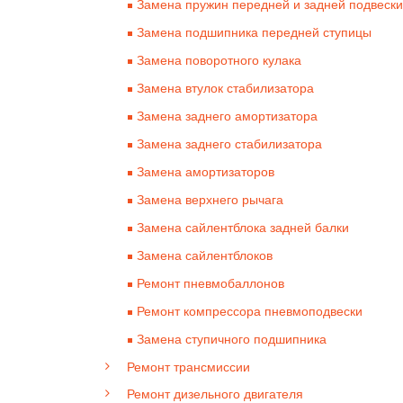
Замена пружин передней и задней подвески
Замена подшипника передней ступицы
Замена поворотного кулака
Замена втулок стабилизатора
Замена заднего амортизатора
Замена заднего стабилизатора
Замена амортизаторов
Замена верхнего рычага
Замена сайлентблока задней балки
Замена сайлентблоков
Ремонт пневмобаллонов
Ремонт компрессора пневмоподвески
Замена ступичного подшипника
Ремонт трансмиссии
Ремонт дизельного двигателя