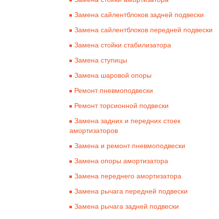
Замена сайлентблоков задней подвески
Замена сайлентблоков передней подвески
Замена стойки стабилизатора
Замена ступицы
Замена шаровой опоры
Ремонт пневмоподвески
Ремонт торсионной подвески
Замена задних и передних стоек
амортизаторов
Замена и ремонт пневмоподвески
Замена опоры амортизатора
Замена переднего амортизатора
Замена рычага передней подвески
Замена рычага задней подвески