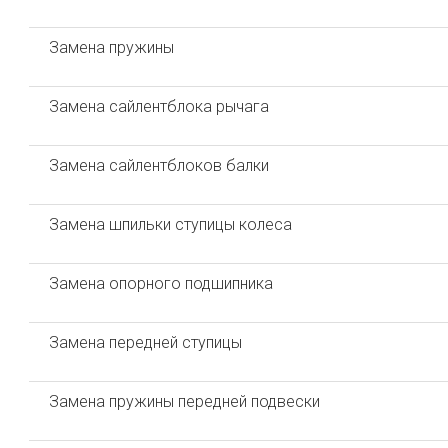
Замена пружины
Замена сайлентблока рычага
Замена сайлентблоков балки
Замена шпильки ступицы колеса
Замена опорного подшипника
Замена передней ступицы
Замена пружины передней подвески