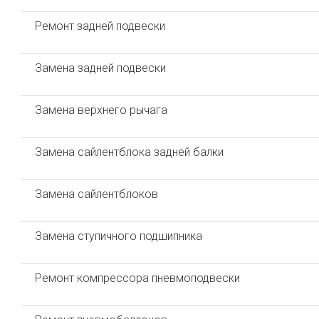
Ремонт задней подвески
Замена задней подвески
Замена верхнего рычага
Замена сайлентблока задней балки
Замена сайлентблоков
Замена ступичного подшипника
Ремонт компрессора пневмоподвески