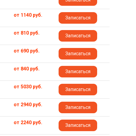
от 1140 руб.
Записаться
от 810 руб.
Записаться
от 690 руб.
Записаться
от 840 руб.
Записаться
от 5030 руб.
Записаться
от 2940 руб.
Записаться
от 2240 руб.
Записаться