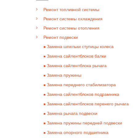
Ремонт топливной системы
Ремонт системы охлаждения
Ремонт системы отопления
Ремонт подвески
Замена шпильки ступицы колеса
Замена сайлентблоков балки
Замена сайлентблока рычага
Замена пружины
Замена переднего стабилизатора
Замена сайлентблоков подрамника
Замена сайлентблоков перенего рычага
Замена рычага подвески
Замена пружины передней подвески
Замена опорного подшипника