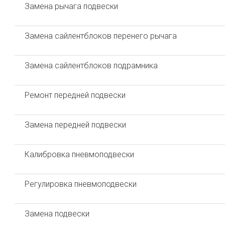
Замена рычага подвески
Замена сайлентблоков перенего рычага
Замена сайлентблоков подрамника
Ремонт передней подвески
Замена передней подвески
Калибровка пневмоподвески
Регулировка пневмоподвески
Замена подвески