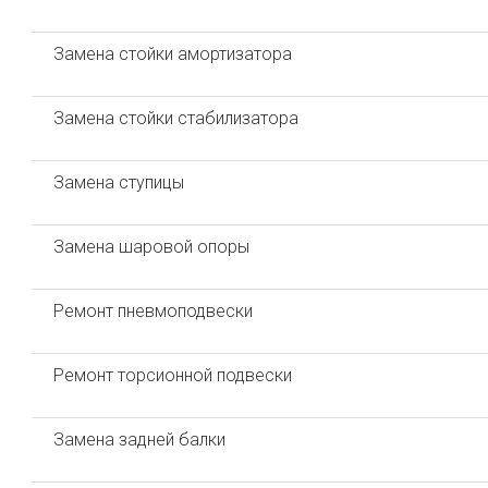
Замена стойки амортизатора
Замена стойки стабилизатора
Замена ступицы
Замена шаровой опоры
Ремонт пневмоподвески
Ремонт торсионной подвески
Замена задней балки