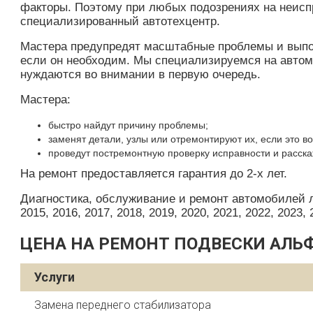
факторы. Поэтому при любых подозрениях на неисп
специализированный автотехцентр.
Мастера предупредят масштабные проблемы и выпол
если он необходим. Мы специализируемся на автомо
нуждаются во внимании в первую очередь.
Мастера:
быстро найдут причину проблемы;
заменят детали, узлы или отремонтируют их, если это в
проведут постремонтную проверку исправности и расска
На ремонт предоставляется гарантия до 2-х лет.
Диагностика, обслуживание и ремонт автомобилей лю
2015, 2016, 2017, 2018, 2019, 2020, 2021, 2022, 2023, 
ЦЕНА НА РЕМОНТ ПОДВЕСКИ АЛЬФ
Услуги
Замена переднего стабилизатора