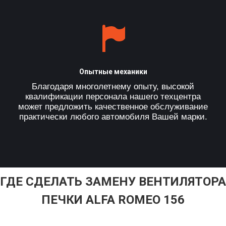
Опытные механики
Благодаря многолетнему опыту, высокой
квалификации персонала нашего техцентра
может предложить качественное обслуживание
практически любого автомобиля Вашей марки.
ГДЕ СДЕЛАТЬ ЗАМЕНУ ВЕНТИЛЯТОРА
ПЕЧКИ ALFA ROMEO 156