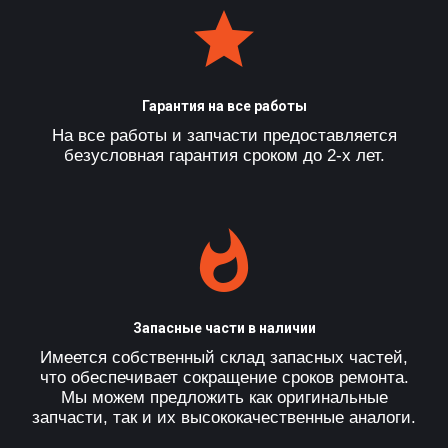
Гарантия на все работы
На все работы и запчасти предоставляется
безусловная гарантия сроком до 2-х лет.
Запасные части в наличии
Имеется собственный склад запасных частей,
что обеспечивает сокращение сроков ремонта.
Мы можем предложить как оригинальные
запчасти, так и их высококачественные аналоги.