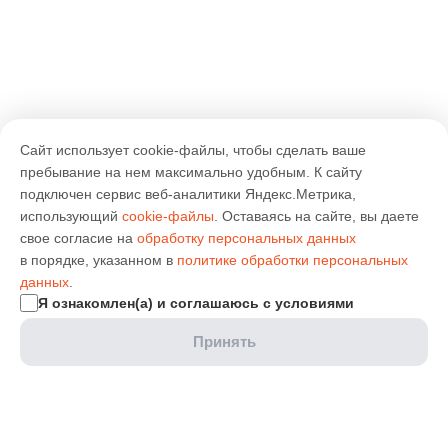
Сайт использует cookie-файлы, чтобы сделать ваше
пребывание на нем максимально удобным. К cайту
подключен сервис веб-аналитики Яндекс.Метрика,
использующий
cookie-файлы
. Оставаясь на сайте, вы даете
свое согласие на
обработку персональных данных
в порядке, указанном в
политике обработки персональных
данных
.
Я ознакомлен(а) и соглашаюсь с условиями
Принять