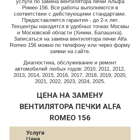
услуги по замена вентилятора печки Альфа
Ромео 156. Все работы выполняются в
соответствии с действующими стандартами.
Предоставляется гарантия - до 2-х лет.
Техцентры находятся в удобных точках Москвы
и Московской области (Химки, Балашиха).
Записаться на замена вентилятора печки Alfa
Romeo 156 можно по телефону или через форму
заявки на сайте.
Диагностика, обслуживание и ремонт
автомобилей любых годов: 2010, 2011, 2012,
2013, 2014, 2015, 2016, 2017, 2018, 2019, 2020,
2021, 2022, 2023, 2024, 2025.
ЦЕНА НА ЗАМЕНУ
ВЕНТИЛЯТОРА ПЕЧКИ ALFA
ROMEO 156
Услуги
Цена