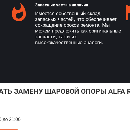
Запасные части в наличии
Имеется собственный склад
запасных частей, что обеспечивает
сокращение сроков ремонта. Мы
можем предложить как оригинальные
запчасти, так и их
высококачественные аналоги.
АТЬ ЗАМЕНУ ШАРОВОЙ ОПОРЫ ALFA 
0 до 21:00