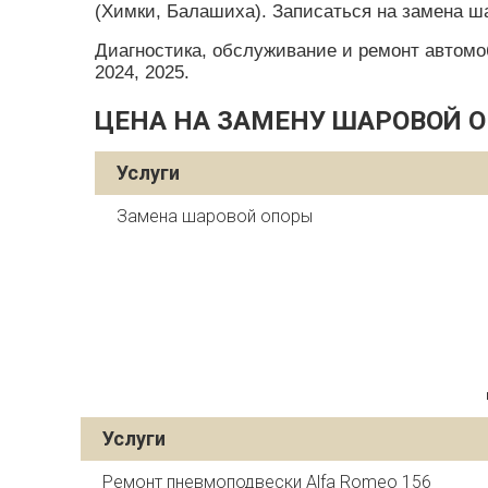
(Химки, Балашиха). Записаться на замена ш
Диагностика, обслуживание и ремонт автомобил
2024, 2025.
ЦЕНА НА ЗАМЕНУ ШАРОВОЙ О
Услуги
Замена шаровой опоры
Услуги
Ремонт пневмоподвески Alfa Romeo 156