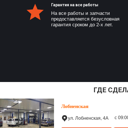
Гарантия на все работы
На все работы и запчасти
предоставляется безусловная
гарантия сроком до 2-х лет.
ГДЕ СДЕЛ
Лобненская
с 09:0
ул. Лобненская, 4А