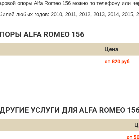
аровой опоры Alfa Romeo 156 можно по телефону или че
ей любых годов: 2010, 2011, 2012, 2013, 2014, 2015, 201
ПОРЫ ALFA ROMEO 156
Цена
от 820 руб.
ДРУГИЕ УСЛУГИ ДЛЯ ALFA ROMEO 15
Ц
от 50