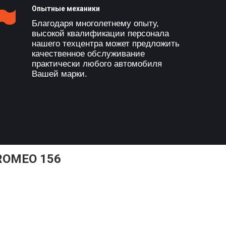
Опытные механики
Благодаря многолетнему опыту,
высокой квалификации персонала
нашего техцентра может предложить
качественное обслуживание
практически любого автомобиля
Вашей марки.
ROMEO 156