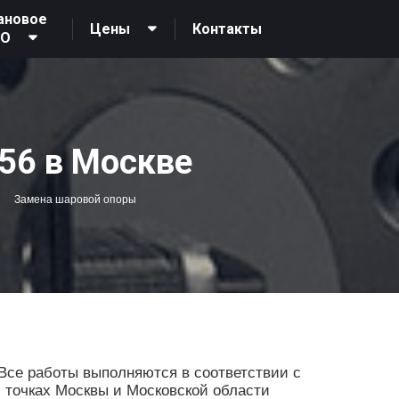
ановое
Контакты
Цены
ТО
56 в Москве
Замена шаровой опоры
Все работы выполняются в соответствии с
х точках Москвы и Московской области