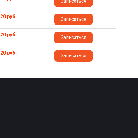
Записаться
20 руб.
Записаться
20 руб.
Записаться
20 руб.
Записаться