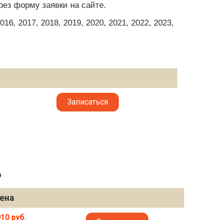
рез форму заявки на сайте.
6, 2017, 2018, 2019, 2020, 2021, 2022, 2023,
Записаться
6
ена
10 руб.