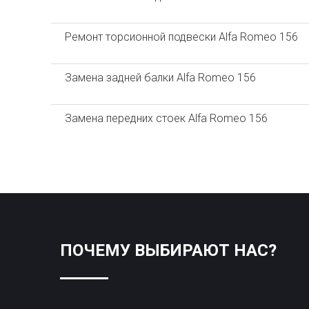
Ремонт торсионной подвески Alfa Romeo 156
Замена задней балки Alfa Romeo 156
Замена передних стоек Alfa Romeo 156
ПОЧЕМУ ВЫБИРАЮТ НАС?