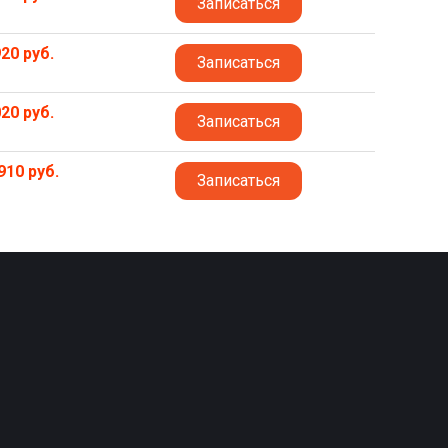
Записаться
20 руб.
Записаться
20 руб.
Записаться
910 руб.
Записаться