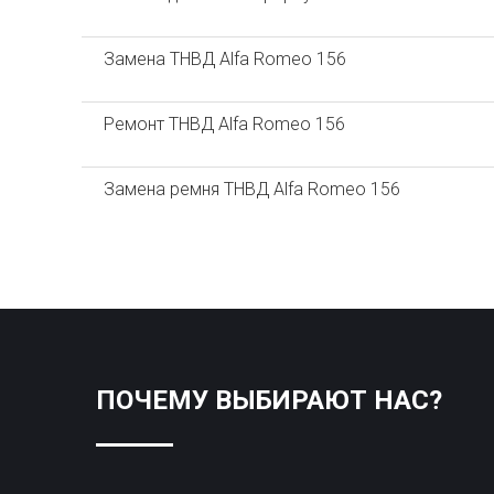
Замена ТНВД Alfa Romeo 156
Ремонт ТНВД Alfa Romeo 156
Замена ремня ТНВД Alfa Romeo 156
ПОЧЕМУ ВЫБИРАЮТ НАС?