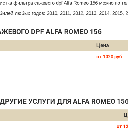
истка фильтра сажевого dpf Alfa Romeo 156 можно по те
ей любых годов: 2010, 2011, 2012, 2013, 2014, 2015, 201
ЖЕВОГО DPF ALFA ROMEO 156
Цена
от 1020 руб.
ДРУГИЕ УСЛУГИ ДЛЯ ALFA ROMEO 15
Ц
от 12