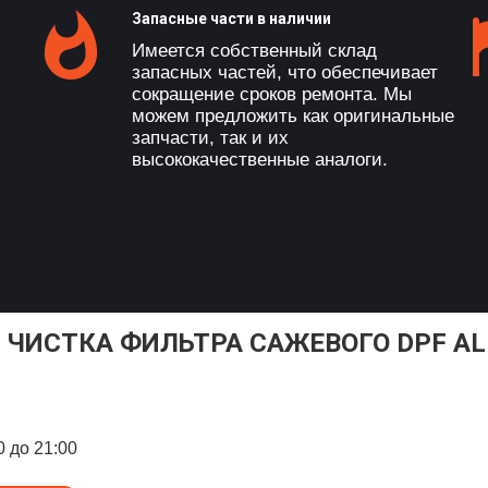
Запасные части в наличии
Имеется собственный склад
запасных частей, что обеспечивает
сокращение сроков ремонта. Мы
можем предложить как оригинальные
запчасти, так и их
высококачественные аналоги.
 ЧИСТКА ФИЛЬТРА САЖЕВОГО DPF AL
0 до 21:00