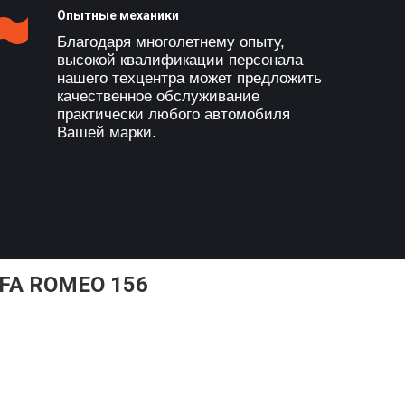
Опытные механики
Благодаря многолетнему опыту,
высокой квалификации персонала
нашего техцентра может предложить
качественное обслуживание
практически любого автомобиля
Вашей марки.
FA ROMEO 156