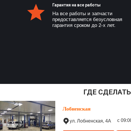
Гарантия на все работы
На все работы и запчасти
предоставляется безусловная
гарантия сроком до 2-х лет.
ГДЕ СДЕЛАТЬ
Лобненская
с 09:0
ул. Лобненская, 4А