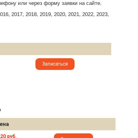
лефону или через форму заявки на сайте.
6, 2017, 2018, 2019, 2020, 2021, 2022, 2023,
Записаться
6
ена
20 руб.