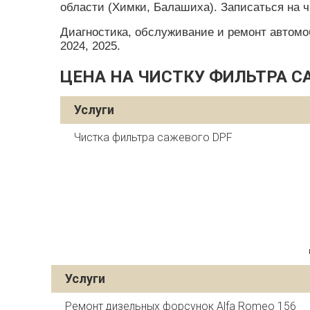
области (Химки, Балашиха). Записаться на ч
Диагностика, обслуживание и ремонт автомобил
2024, 2025.
ЦЕНА НА ЧИСТКУ ФИЛЬТРА СА
Услуги
Чистка фильтра сажевого DPF
Услуги
Ремонт дизельных форсунок Alfa Romeo 156