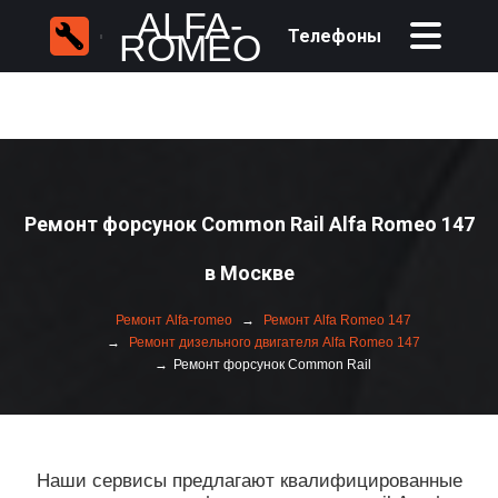
ALFA-
Телефоны
ROMEO
Ремонт форсунок Common Rail Alfa Romeo 147
в Москве
Ремонт Alfa-romeo
Ремонт Alfa Romeo 147
Ремонт дизельного двигателя Alfa Romeo 147
Ремонт форсунок Common Rail
Наши сервисы предлагают квалифицированные