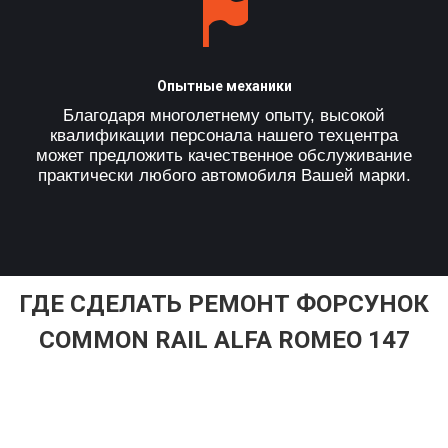
Опытные механики
Благодаря многолетнему опыту, высокой
квалификации персонала нашего техцентра
может предложить качественное обслуживание
практически любого автомобиля Вашей марки.
ГДЕ СДЕЛАТЬ РЕМОНТ ФОРСУНОК
COMMON RAIL ALFA ROMEO 147