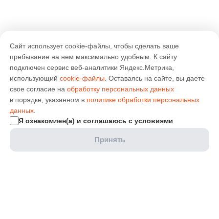
Сайт использует cookie-файлы, чтобы сделать ваше
пребывание на нем максимально удобным. К cайту
подключен сервис веб-аналитики Яндекс.Метрика,
использующий
cookie-файлы
. Оставаясь на сайте, вы даете
свое согласие на
обработку персональных данных
в порядке, указанном в
политике обработки персональных
данных
.
Я ознакомлен(а) и соглашаюсь с условиями
Принять