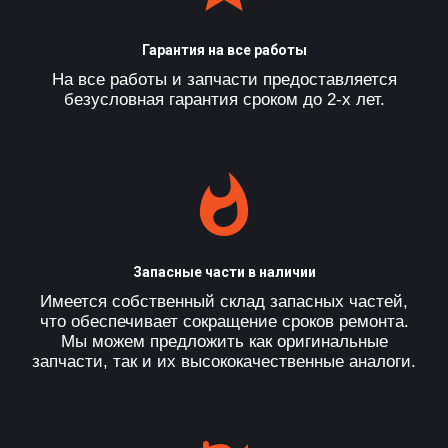
Гарантия на все работы
На все работы и запчасти предоставляется
безусловная гарантия сроком до 2-х лет.
Запасные части в наличии
Имеется собственный склад запасных частей,
что обеспечивает сокращение сроков ремонта.
Мы можем предложить как оригинальные
запчасти, так и их высококачественные аналоги.