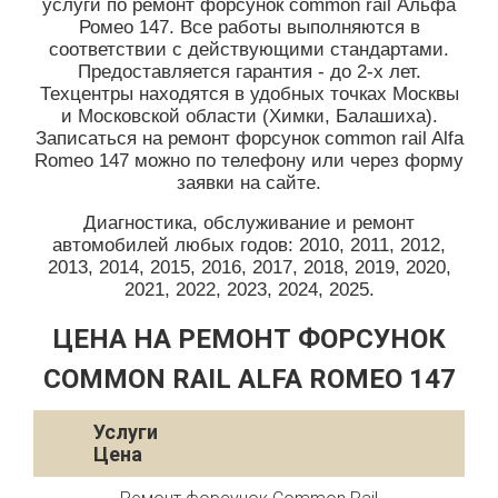
услуги по ремонт форсунок common rail Альфа
Ромео 147. Все работы выполняются в
соответствии с действующими стандартами.
Предоставляется гарантия - до 2-х лет.
Техцентры находятся в удобных точках Москвы
и Московской области (Химки, Балашиха).
Записаться на ремонт форсунок common rail Alfa
Romeo 147 можно по телефону или через форму
заявки на сайте.
Диагностика, обслуживание и ремонт
автомобилей любых годов: 2010, 2011, 2012,
2013, 2014, 2015, 2016, 2017, 2018, 2019, 2020,
2021, 2022, 2023, 2024, 2025.
ЦЕНА НА РЕМОНТ ФОРСУНОК
COMMON RAIL ALFA ROMEO 147
Услуги
Цена