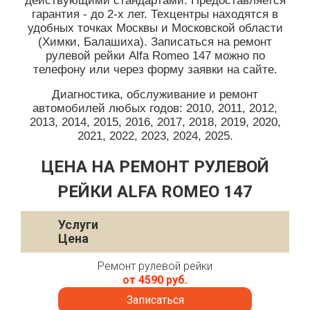
действующими стандартами. Предоставляется
гарантия - до 2-х лет. Техцентры находятся в
удобных точках Москвы и Московской области
(Химки, Балашиха). Записаться на ремонт
рулевой рейки Alfa Romeo 147 можно по
телефону или через форму заявки на сайте.
Диагностика, обслуживание и ремонт
автомобилей любых годов: 2010, 2011, 2012,
2013, 2014, 2015, 2016, 2017, 2018, 2019, 2020,
2021, 2022, 2023, 2024, 2025.
ЦЕНА НА РЕМОНТ РУЛЕВОЙ
РЕЙКИ ALFA ROMEO 147
Услуги
Цена
Ремонт рулевой рейки
от 4590 руб.
Записаться