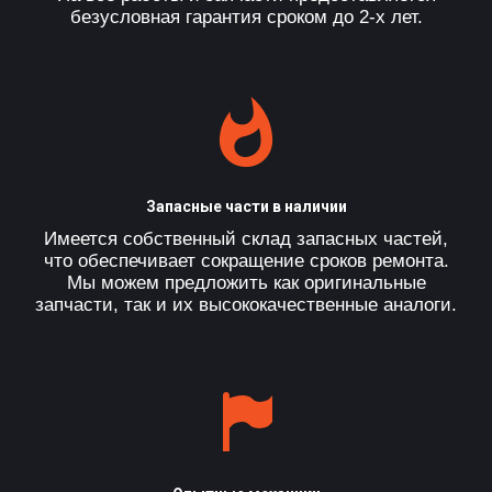
безусловная гарантия сроком до 2-х лет.
Запасные части в наличии
Имеется собственный склад запасных частей,
что обеспечивает сокращение сроков ремонта.
Мы можем предложить как оригинальные
запчасти, так и их высококачественные аналоги.