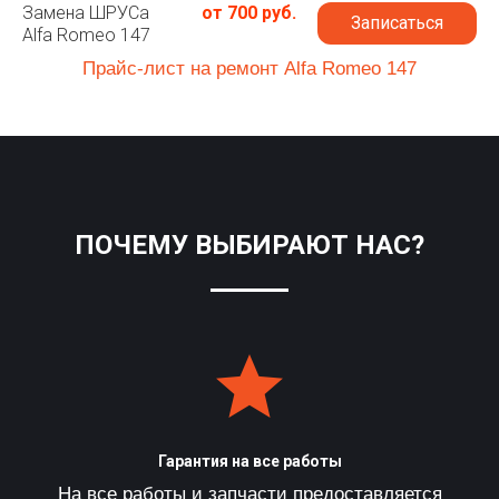
Замена ШРУСа
от 700 руб.
Записаться
Alfa Romeo 147
Прайс-лист на ремонт Alfa Romeo 147
ПОЧЕМУ ВЫБИРАЮТ НАС?
Гарантия на все работы
На все работы и запчасти предоставляется