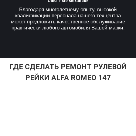
Опытные механики
Благодаря многолетнему опыту, высокой
квалификации персонала нашего техцентра
может предложить качественное обслуживание
практически любого автомобиля Вашей марки.
ГДЕ СДЕЛАТЬ РЕМОНТ РУЛЕВОЙ
РЕЙКИ ALFA ROMEO 147