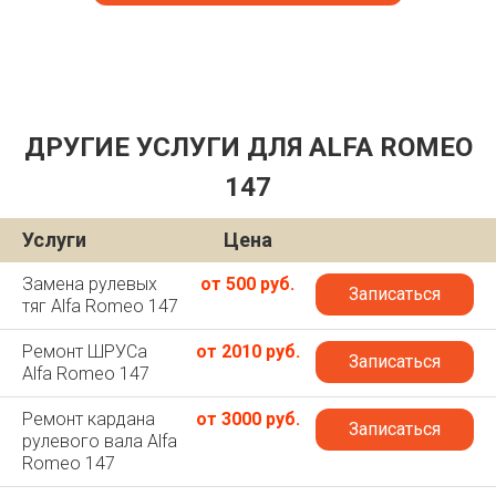
ДРУГИЕ УСЛУГИ ДЛЯ ALFA ROMEO
147
Услуги
Цена
Замена рулевых
от 500 руб.
Записаться
тяг Alfa Romeo 147
Ремонт ШРУСа
от 2010 руб.
Записаться
Alfa Romeo 147
Ремонт кардана
от 3000 руб.
Записаться
рулевого вала Alfa
Romeo 147