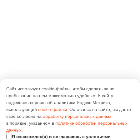
Сайт использует cookie-файлы, чтобы сделать ваше
пребывание на нем максимально удобным. К cайту
подключен сервис веб-аналитики Яндекс.Метрика,
использующий
cookie-файлы
. Оставаясь на сайте, вы даете
свое согласие на
обработку персональных данных
в порядке, указанном в
политике обработки персональных
данных
.
Я ознакомлен(а) и соглашаюсь с условиями