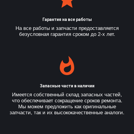
Гарантия на все работы
На все работы и запчасти предоставляется
безусловная гарантия сроком до 2-х лет.
Запасные части в наличии
Имеется собственный склад запасных частей,
что обеспечивает сокращение сроков ремонта.
Мы можем предложить как оригинальные
запчасти, так и их высококачественные аналоги.