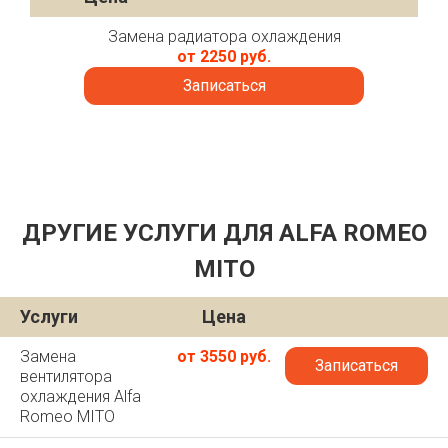
Замена радиатора охлаждения
от 2250 руб.
Записаться
ДРУГИЕ УСЛУГИ ДЛЯ ALFA ROMEO
MITO
Услуги
Цена
Замена
от 3550 руб.
Записаться
вентилятора
охлаждения Alfa
Romeo MITO