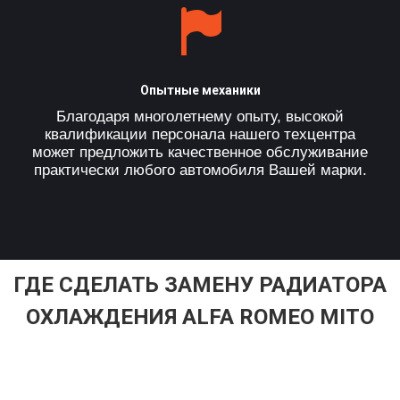
Опытные механики
Благодаря многолетнему опыту, высокой
квалификации персонала нашего техцентра
может предложить качественное обслуживание
практически любого автомобиля Вашей марки.
ГДЕ СДЕЛАТЬ ЗАМЕНУ РАДИАТОРА
ОХЛАЖДЕНИЯ ALFA ROMEO MITO