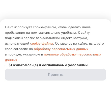
Сайт использует cookie-файлы, чтобы сделать ваше
пребывание на нем максимально удобным. К cайту
подключен сервис веб-аналитики Яндекс.Метрика,
использующий
cookie-файлы
. Оставаясь на сайте, вы даете
свое согласие на
обработку персональных данных
в порядке, указанном в
политике обработки персональных
данных
.
Я ознакомлен(а) и соглашаюсь с условиями
Принять