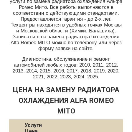
услуги по замена радиатора охлаждения Альфа
Ромео Мито. Все работы выполняются в
соответствии с действующими стандартами.
Предоставляется гарантия - до 2-х лет.
Техцентры находятся в удобных точках Москвы
и Московской области (Химки, Балашиха).
Записаться на замена радиатора охлаждения
Alfa Romeo MITO можно по телефону или через
форму заявки на сайте.
Диагностика, обслуживание и ремонт
автомобилей любых годов: 2010, 2011, 2012,
2013, 2014, 2015, 2016, 2017, 2018, 2019, 2020,
2021, 2022, 2023, 2024, 2025.
ЦЕНА НА ЗАМЕНУ РАДИАТОРА
ОХЛАЖДЕНИЯ ALFA ROMEO
MITO
Услуги
Цена