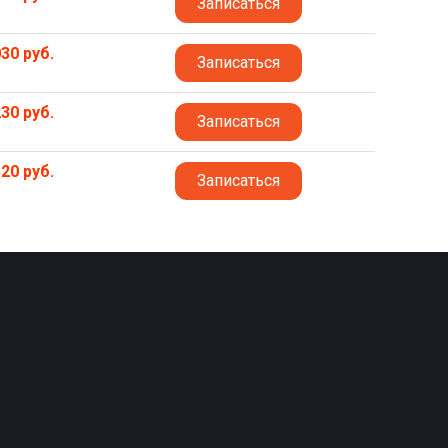
Записаться
30 руб.
Записаться
30 руб.
Записаться
20 руб.
Записаться