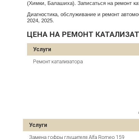
(Химки, Балашиха). Записаться на ремонт ка
Диагностика, обслуживание и ремонт автомобил
2024, 2025.
ЦЕНА НА РЕМОНТ КАТАЛИЗАТ
Услуги
Ремонт катализатора
Услуги
Замена гофры глушителя Alfa Romeo 159