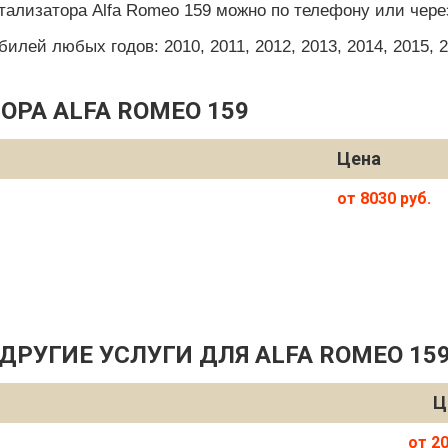
тализатора Alfa Romeo 159 можно по телефону или чере
ей любых годов: 2010, 2011, 2012, 2013, 2014, 2015, 201
ОРА ALFA ROMEO 159
Цена
от 8030 руб.
ДРУГИЕ УСЛУГИ ДЛЯ ALFA ROMEO 15
Ц
от 20