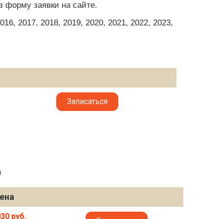
з форму заявки на сайте.
6, 2017, 2018, 2019, 2020, 2021, 2022, 2023,
Записаться
9
ена
30 руб.