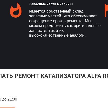
Запасные части в наличии
Имеется собственный склад
запасных частей, что обеспечивает
сокращение сроков ремонта. Мы
можем предложить как оригинальные
запчасти, так и их
высококачественные аналоги.
ЛАТЬ РЕМОНТ КАТАЛИЗАТОРА ALFA R
0 до 21:00