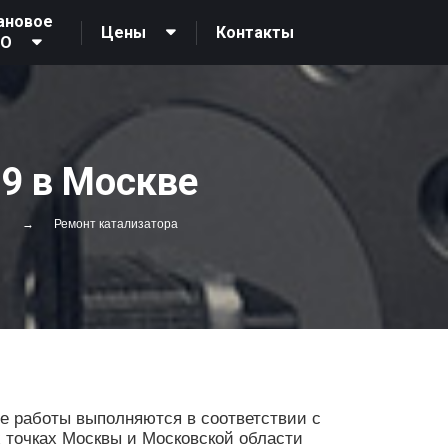
ановое
Контакты
Цены
ТО
59 в Москве
Ремонт катализатора
е работы выполняются в соответствии с
х точках Москвы и Московской области