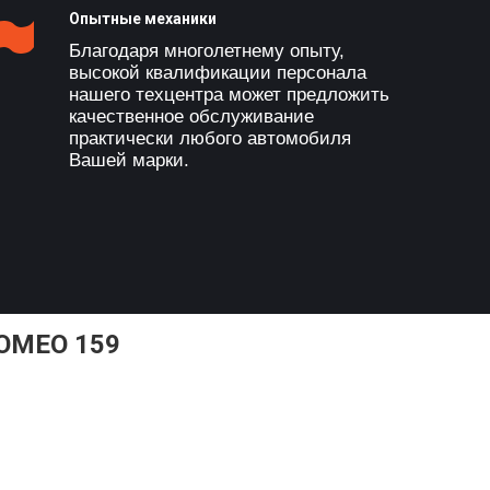
Опытные механики
Благодаря многолетнему опыту,
высокой квалификации персонала
нашего техцентра может предложить
качественное обслуживание
практически любого автомобиля
Вашей марки.
OMEO 159