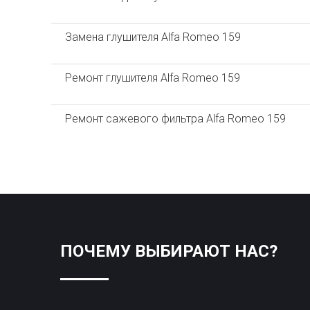
Замена глушителя Alfa Romeo 159
Ремонт глушителя Alfa Romeo 159
Ремонт сажевого фильтра Alfa Romeo 159
ПОЧЕМУ ВЫБИРАЮТ НАС?