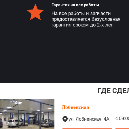
Гарантия на все работы
На все работы и запчасти
предоставляется безусловная
гарантия сроком до 2-х лет.
ГДЕ СДЕ
Лобненская
с 09:0
ул. Лобненская, 4А